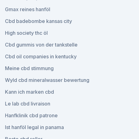
Gmax reines hanföl
Cbd badebombe kansas city
High society thc öl
Cbd gummis von der tankstelle
Cbd oil companies in kentucky
Meine cbd stimmung
Wyld cbd mineralwasser bewertung
Kann ich marken cbd
Le lab cbd livraison
Hanfklinik cbd patrone
Ist hanföl legal in panama