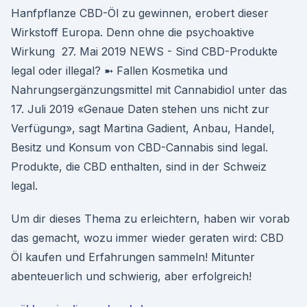
Hanfpflanze CBD-Öl zu gewinnen, erobert dieser
Wirkstoff Europa. Denn ohne die psychoaktive
Wirkung 27. Mai 2019 NEWS - Sind CBD-Produkte
legal oder illegal? ➼ Fallen Kosmetika und
Nahrungsergänzungsmittel mit Cannabidiol unter das
17. Juli 2019 «Genaue Daten stehen uns nicht zur
Verfügung», sagt Martina Gadient, Anbau, Handel,
Besitz und Konsum von CBD-Cannabis sind legal.
Produkte, die CBD enthalten, sind in der Schweiz
legal.
Um dir dieses Thema zu erleichtern, haben wir vorab
das gemacht, wozu immer wieder geraten wird: CBD
Öl kaufen und Erfahrungen sammeln! Mitunter
abenteuerlich und schwierig, aber erfolgreich!