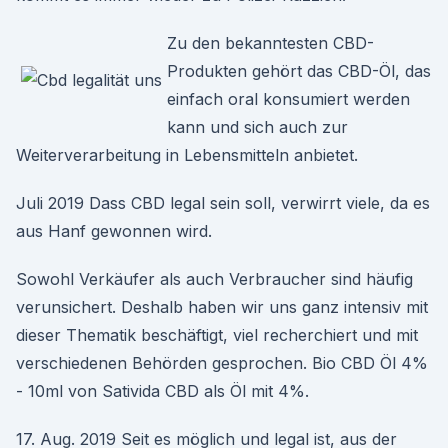
Zu den bekanntesten CBD-
Produkten gehört das CBD-Öl, das
einfach oral konsumiert werden
kann und sich auch zur
Weiterverarbeitung in Lebensmitteln anbietet.
Juli 2019 Dass CBD legal sein soll, verwirrt viele, da es
aus Hanf gewonnen wird.
Sowohl Verkäufer als auch Verbraucher sind häufig
verunsichert. Deshalb haben wir uns ganz intensiv mit
dieser Thematik beschäftigt, viel recherchiert und mit
verschiedenen Behörden gesprochen. Bio CBD Öl 4%
- 10ml von Sativida CBD als Öl mit 4%.
17. Aug. 2019 Seit es möglich und legal ist, aus der