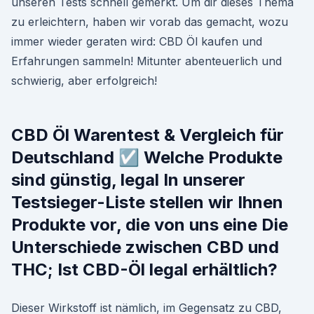
unseren Tests schnell gemerkt. Um dir dieses Thema
zu erleichtern, haben wir vorab das gemacht, wozu
immer wieder geraten wird: CBD Öl kaufen und
Erfahrungen sammeln! Mitunter abenteuerlich und
schwierig, aber erfolgreich!
CBD Öl Warentest & Vergleich für
Deutschland ☑️ Welche Produkte
sind günstig, legal In unserer
Testsieger-Liste stellen wir Ihnen
Produkte vor, die von uns eine Die
Unterschiede zwischen CBD und
THC; Ist CBD-Öl legal erhältlich?
Dieser Wirkstoff ist nämlich, im Gegensatz zu CBD,