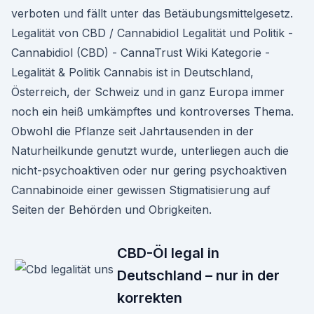
verboten und fällt unter das Betäubungsmittelgesetz.
Legalität von CBD / Cannabidiol Legalität und Politik -
Cannabidiol (CBD) - CannaTrust Wiki Kategorie -
Legalität & Politik Cannabis ist in Deutschland,
Österreich, der Schweiz und in ganz Europa immer
noch ein heiß umkämpftes und kontroverses Thema.
Obwohl die Pflanze seit Jahrtausenden in der
Naturheilkunde genutzt wurde, unterliegen auch die
nicht-psychoaktiven oder nur gering psychoaktiven
Cannabinoide einer gewissen Stigmatisierung auf
Seiten der Behörden und Obrigkeiten.
CBD-Öl legal in
Deutschland – nur in der
korrekten