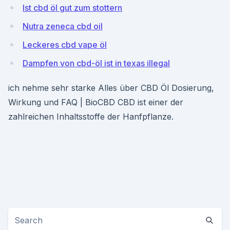
Ist cbd öl gut zum stottern
Nutra zeneca cbd oil
Leckeres cbd vape öl
Dampfen von cbd-öl ist in texas illegal
ich nehme sehr starke Alles über CBD Öl Dosierung,
Wirkung und FAQ | BioCBD CBD ist einer der
zahlreichen Inhaltsstoffe der Hanfpflanze.