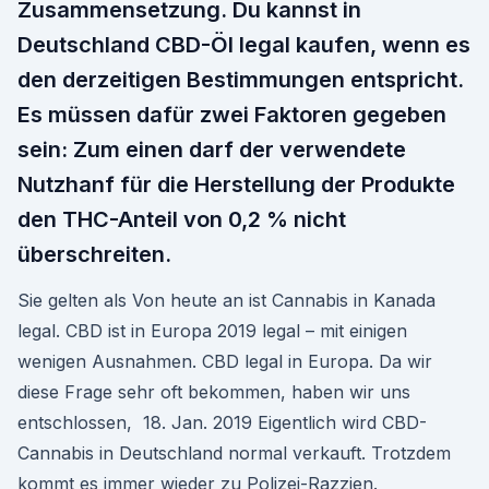
Zusammensetzung. Du kannst in
Deutschland CBD-Öl legal kaufen, wenn es
den derzeitigen Bestimmungen entspricht.
Es müssen dafür zwei Faktoren gegeben
sein: Zum einen darf der verwendete
Nutzhanf für die Herstellung der Produkte
den THC-Anteil von 0,2 % nicht
überschreiten.
Sie gelten als Von heute an ist Cannabis in Kanada
legal. CBD ist in Europa 2019 legal – mit einigen
wenigen Ausnahmen. CBD legal in Europa. Da wir
diese Frage sehr oft bekommen, haben wir uns
entschlossen, 18. Jan. 2019 Eigentlich wird CBD-
Cannabis in Deutschland normal verkauft. Trotzdem
kommt es immer wieder zu Polizei-Razzien.