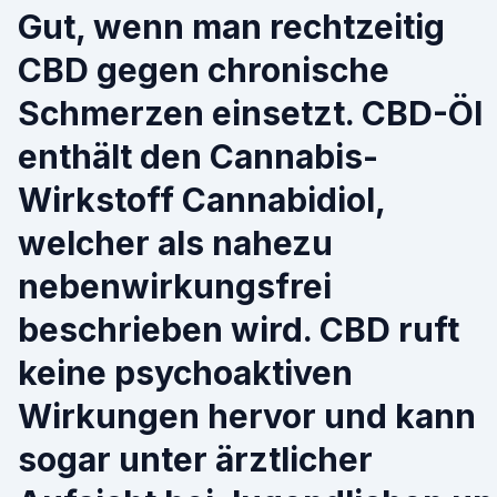
Gut, wenn man rechtzeitig
CBD gegen chronische
Schmerzen einsetzt. CBD-Öl
enthält den Cannabis-
Wirkstoff Cannabidiol,
welcher als nahezu
nebenwirkungsfrei
beschrieben wird. CBD ruft
keine psychoaktiven
Wirkungen hervor und kann
sogar unter ärztlicher