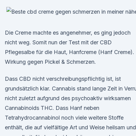
Die Creme machte es angenehmer, es ging jedoch
nicht weg. Somit nun der Test mit der CBD
Pflegesalbe für die Haut, Hanfcreme (Hanf Creme).
Wirkung gegen Pickel & Schmerzen.
Dass CBD nicht verschreibungspflichtig ist, ist
grundsätzlich klar. Cannabis stand lange Zeit in Verru
nicht zuletzt aufgrund des psychoaktiv wirksamen
Cannabinoids THC. Dass Hanf neben
Tetrahydrocannabinol noch viele weitere Stoffe
enthält, die auf vielfältige Art und Weise heilsam und