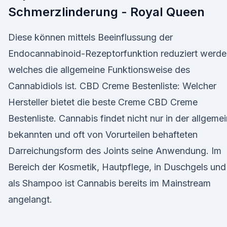
Schmerzlinderung - Royal Queen
Diese können mittels Beeinflussung der
Endocannabinoid-Rezeptorfunktion reduziert werde
welches die allgemeine Funktionsweise des
Cannabidiols ist. CBD Creme Bestenliste: Welcher
Hersteller bietet die beste Creme CBD Creme
Bestenliste. Cannabis findet nicht nur in der allgemei
bekannten und oft von Vorurteilen behafteten
Darreichungsform des Joints seine Anwendung. Im
Bereich der Kosmetik, Hautpflege, in Duschgels und
als Shampoo ist Cannabis bereits im Mainstream
angelangt.