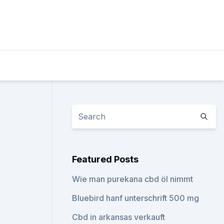
Featured Posts
Wie man purekana cbd öl nimmt
Bluebird hanf unterschrift 500 mg
Cbd in arkansas verkauft